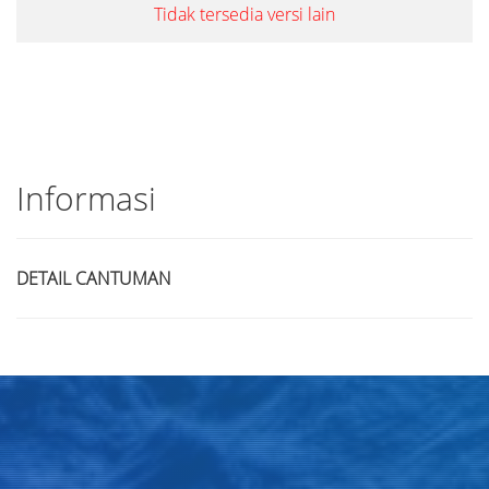
Tidak tersedia versi lain
Informasi
DETAIL CANTUMAN
Judul