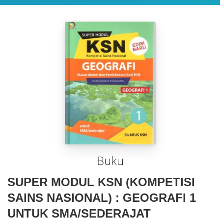
Buku
SUPER MODUL KSN (KOMPETISI
SAINS NASIONAL) : GEOGRAFI 1
UNTUK SMA/SEDERAJAT