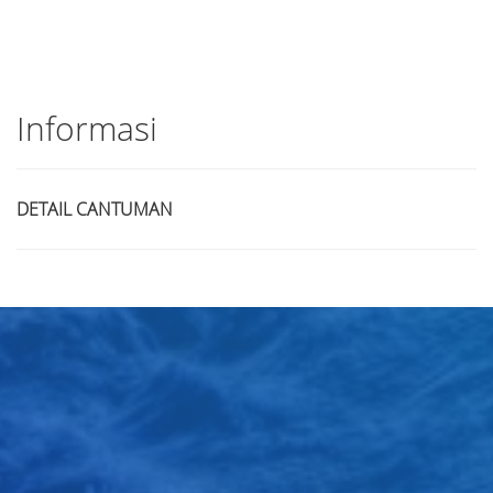
Informasi
DETAIL CANTUMAN
Judul
Pengarang