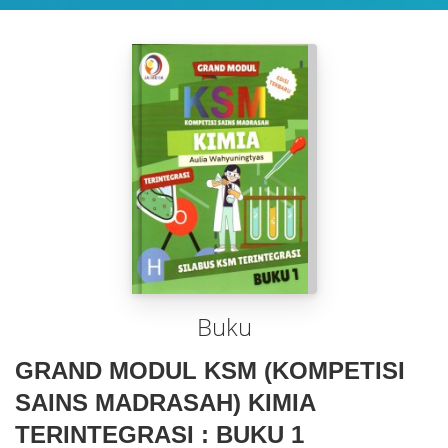
Buku
GRAND MODUL KSM (KOMPETISI
SAINS MADRASAH) KIMIA
TERINTEGRASI : BUKU 1