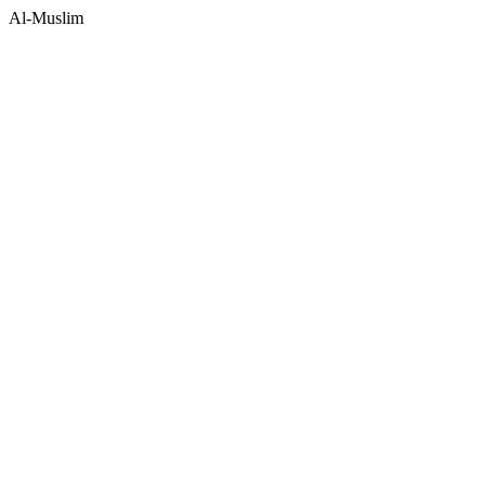
Al-Muslim