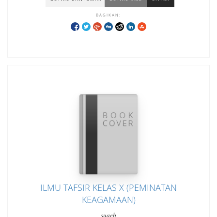
BAGIKAN:
ILMU TAFSIR KELAS X (PEMINATAN
KEAGAMAAN)
suaeb