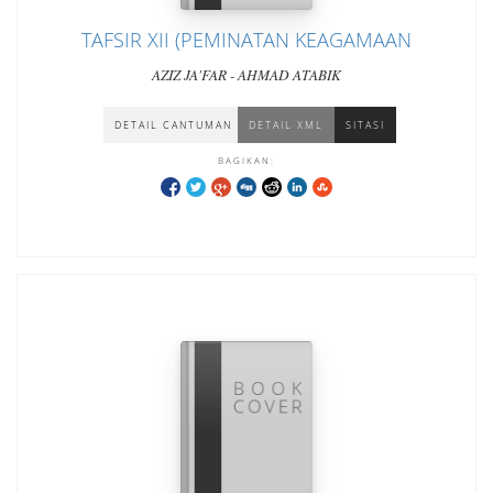
TAFSIR XII (PEMINATAN KEAGAMAAN
AZIZ JA'FAR - AHMAD ATABIK
DETAIL CANTUMAN
DETAIL XML
SITASI
BAGIKAN: