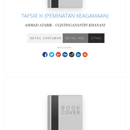
TAFSIR XI (PEMINATAN KEAGAMAAN)
AHMAD ATABIK - ULISTINGANANTIN KHANANI
DETAIL CANTUMAN
DETAIL XML
SITASI
BAGIKAN: